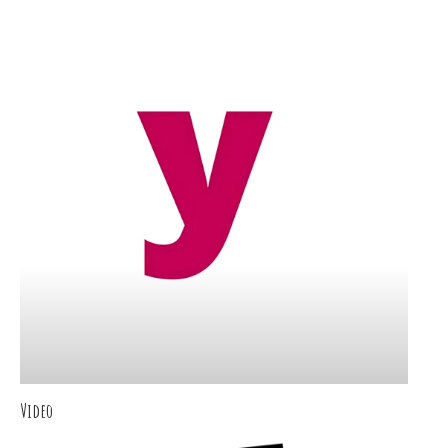
Video