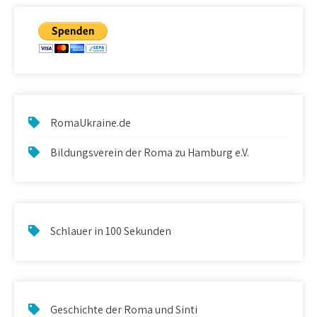
RomaUkraine.de
Bildungsverein der Roma zu Hamburg e.V.
Schlauer in 100 Sekunden
Geschichte der Roma und Sinti