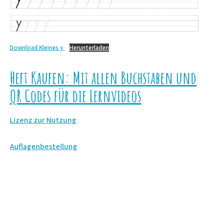
Download Kleines y
Herunterladen
Heft Kaufen: Mit allen Buchstaben und
QR Codes für die Lernvideos
Lizenz zur Nutzung
Auflagenbestellung