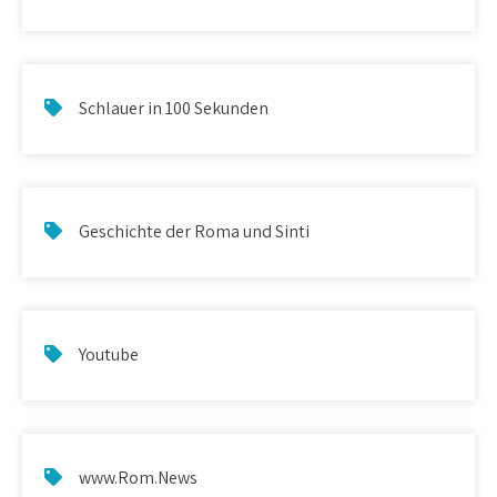
Schlauer in 100 Sekunden
Geschichte der Roma und Sinti
Youtube
www.Rom.News