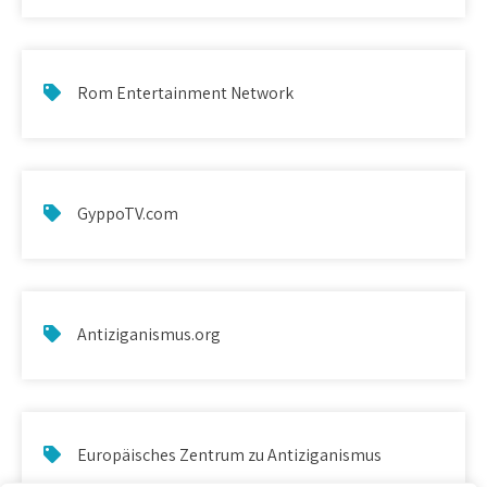
Rom Entertainment Network
GyppoTV.com
Antiziganismus.org
Europäisches Zentrum zu Antiziganismus