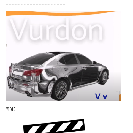
Video