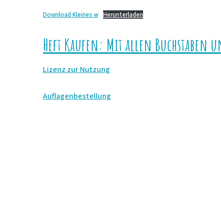
Download Kleines w
Herunterladen
Heft Kaufen: Mit allen Buchstaben u
Lizenz zur Nutzung
Auflagenbestellung