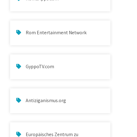
Rom Entertainment Network
GyppoTV.com
Antiziganismus.org
Europäisches Zentrum zu