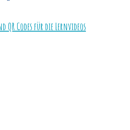
nd QR Codes für die Lernvideos