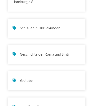
Hamburg e.V.
Schlauer in 100 Sekunden
Geschichte der Roma und Sinti
Youtube