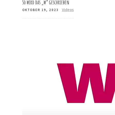
So wird das „w“ geschrieben
Videos
OKTOBER 19, 2023