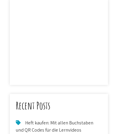
Recent Posts
Heft kaufen: Mit allen Buchstaben
und QR Codes für die Lernvideos