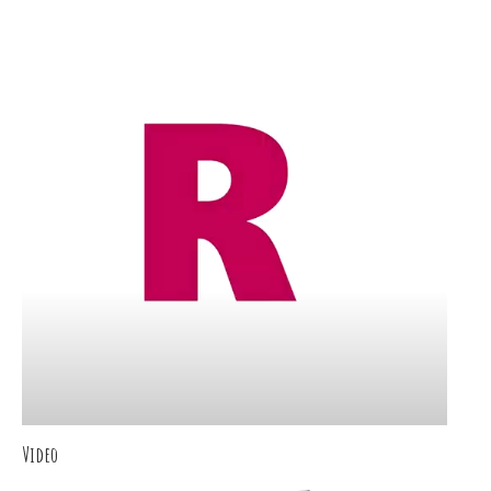
Video