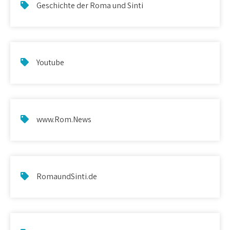
Geschichte der Roma und Sinti
Youtube
www.Rom.News
RomaundSinti.de