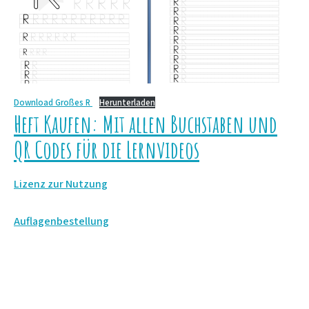
Download Großes
R
Herunterladen
Heft Kaufen: Mit allen Buchstaben und
QR Codes für die Lernvideos
Lizenz zur Nutzung
Auflagenbestellung