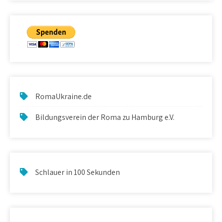
RomaUkraine.de
Bildungsverein der Roma zu Hamburg e.V.
Schlauer in 100 Sekunden