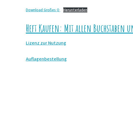
Download Großes Q
Herunterladen
Heft Kaufen: Mit allen Buchstaben u
Lizenz zur Nutzung
Auflagenbestellung