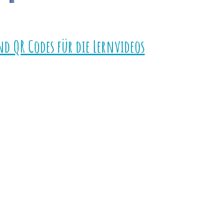
nd QR Codes für die Lernvideos