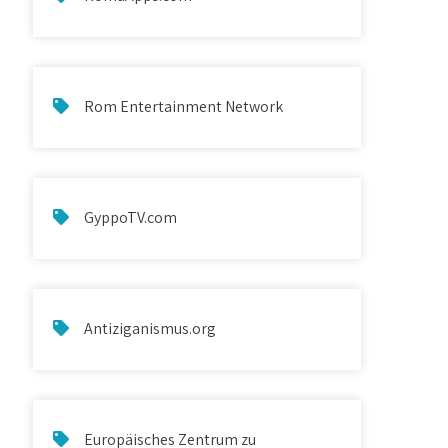
Rom Entertainment Network
GyppoTV.com
Antiziganismus.org
Europäisches Zentrum zu