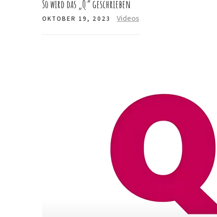
So wird das „Q“ geschrieben
Videos
OKTOBER 19, 2023