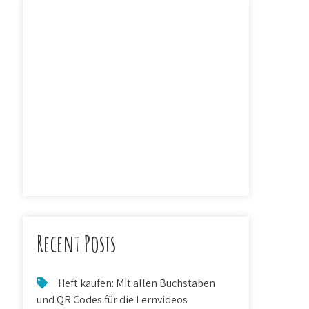
Recent Posts
Heft kaufen: Mit allen Buchstaben
und QR Codes für die Lernvideos