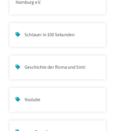
Hamburg e.V.
Schlauer in 100 Sekunden
Geschichte der Roma und Sinti
Youtube