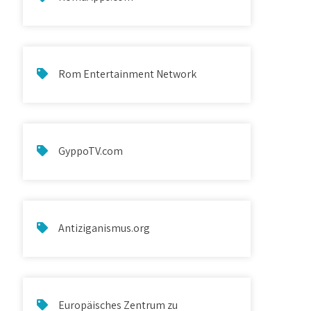
Rom Entertainment Network
GyppoTV.com
Antiziganismus.org
Europäisches Zentrum zu