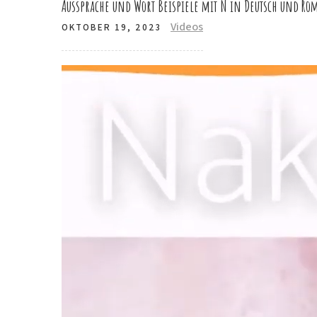
Aussprache und Wort Beispiele mit N in Deutsch und R
Videos
OKTOBER 19, 2023