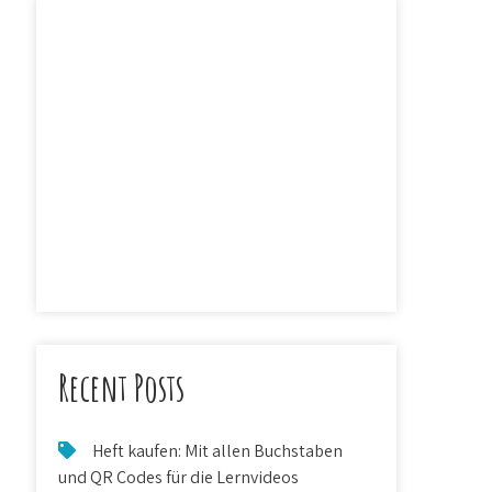
Recent Posts
Heft kaufen: Mit allen Buchstaben
und QR Codes für die Lernvideos