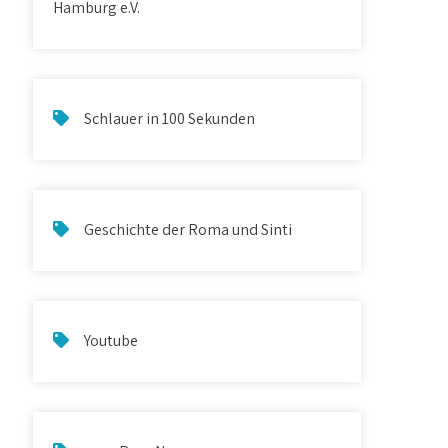
Hamburg e.V.
Schlauer in 100 Sekunden
Geschichte der Roma und Sinti
Youtube