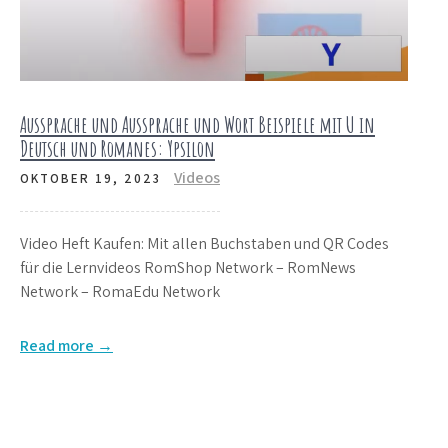
Aussprache und Aussprache und Wort Beispiele mit U in
Deutsch und Romanes: Ypsilon
Videos
OKTOBER 19, 2023
Video Heft Kaufen: Mit allen Buchstaben und QR Codes
für die Lernvideos RomShop Network – RomNews
Network – RomaEdu Network
Read more →