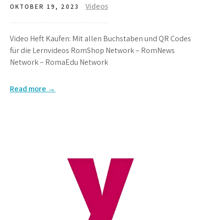
Videos
OKTOBER 19, 2023
Video Heft Kaufen: Mit allen Buchstaben und QR Codes
für die Lernvideos RomShop Network – RomNews
Network – RomaEdu Network
Read more →