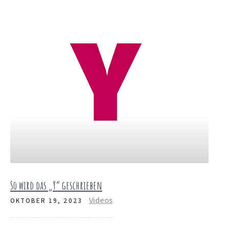
So wird das „Y“ geschrieben
Videos
OKTOBER 19, 2023