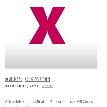
So wird das „X x“ geschrieben
Videos
OKTOBER 19, 2023
Video Heft Kaufen: Mit allen Buchstaben und QR Codes