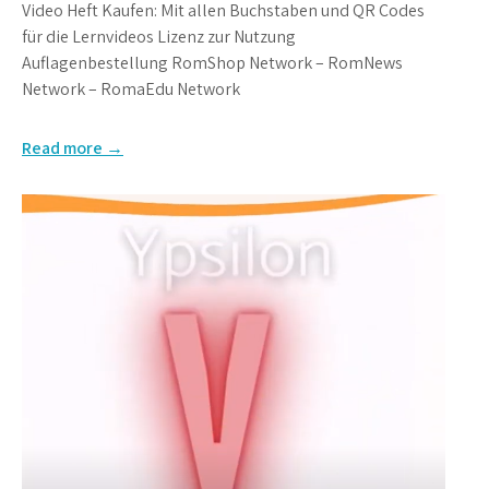
Video Heft Kaufen: Mit allen Buchstaben und QR Codes
für die Lernvideos Lizenz zur Nutzung
Auflagenbestellung RomShop Network – RomNews
Network – RomaEdu Network
Read more →