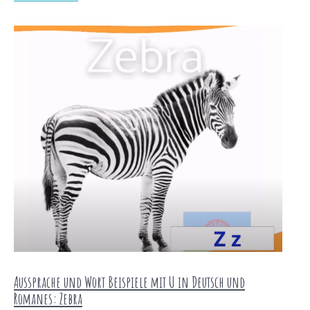
Aussprache und Wort Beispiele mit U in Deutsch und
Romanes: Zebra