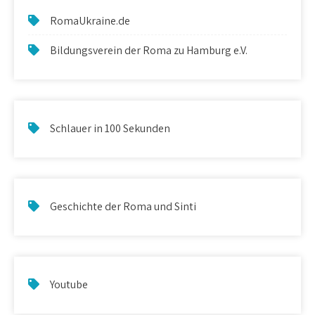
RomaUkraine.de
Bildungsverein der Roma zu Hamburg e.V.
Schlauer in 100 Sekunden
Geschichte der Roma und Sinti
Youtube