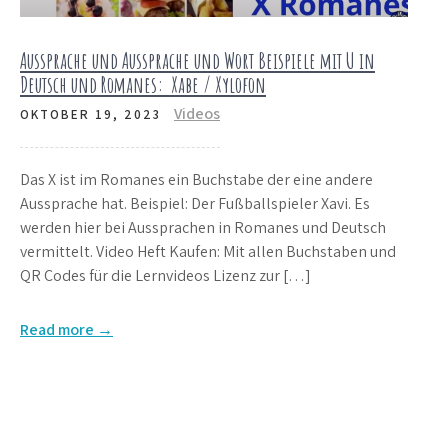
Aussprache und Aussprache und Wort Beispiele mit U in
Deutsch und Romanes: Xabe / Xylofon
Videos
OKTOBER 19, 2023
Das X ist im Romanes ein Buchstabe der eine andere
Aussprache hat. Beispiel: Der Fußballspieler Xavi. Es
werden hier bei Aussprachen in Romanes und Deutsch
vermittelt. Video Heft Kaufen: Mit allen Buchstaben und
QR Codes für die Lernvideos Lizenz zur […]
Read more →