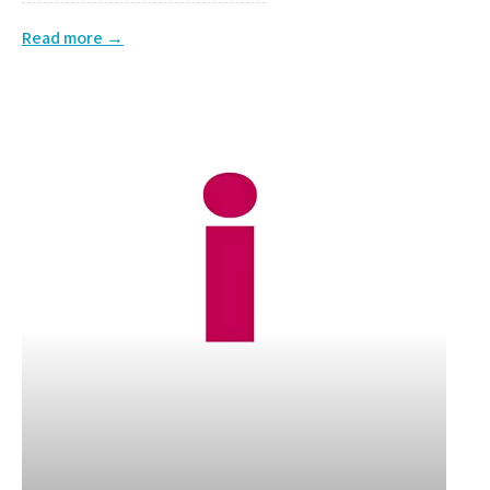
Read more →