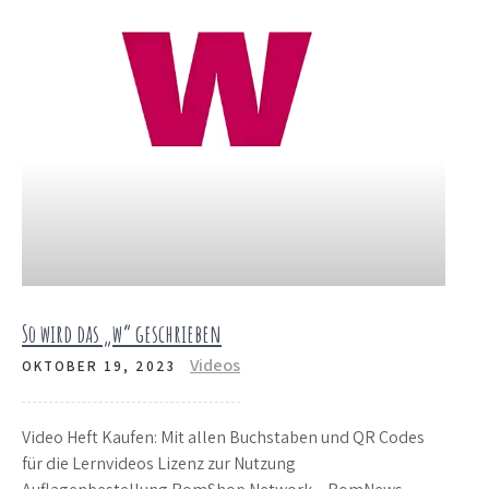
So wird das „w“ geschrieben
Videos
OKTOBER 19, 2023
Video Heft Kaufen: Mit allen Buchstaben und QR Codes
für die Lernvideos Lizenz zur Nutzung