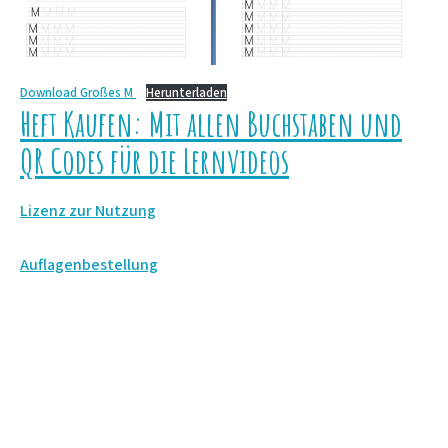
Download Großes M
Herunterladen
Heft Kaufen: Mit allen Buchstaben und
QR Codes für die Lernvideos
Lizenz zur Nutzung
Auflagenbestellung