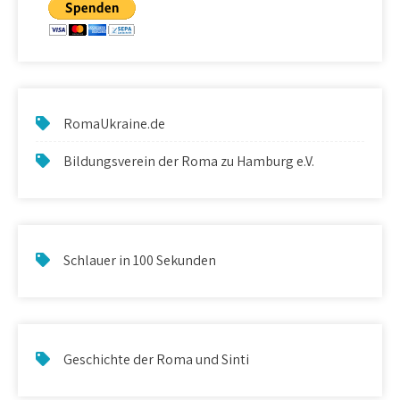
RomaUkraine.de
Bildungsverein der Roma zu Hamburg e.V.
Schlauer in 100 Sekunden
Geschichte der Roma und Sinti