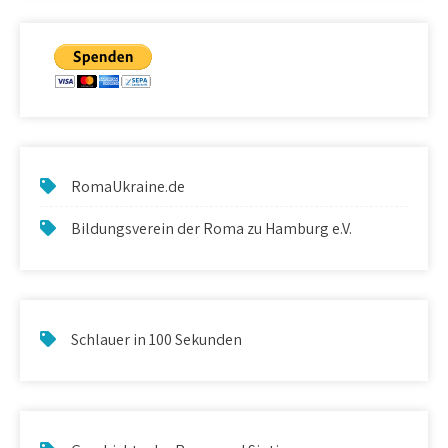
RomaUkraine.de
Bildungsverein der Roma zu Hamburg e.V.
Schlauer in 100 Sekunden