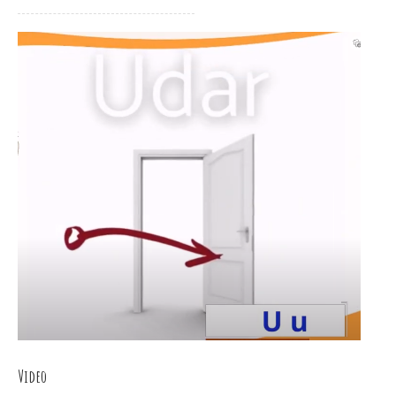
Video