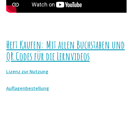
Heft Kaufen: Mit allen Buchstaben und
QR Codes für die Lernvideos
Lizenz zur Nutzung
Auflagenbestellung