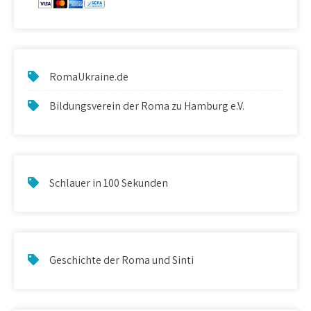
RomaUkraine.de
Bildungsverein der Roma zu Hamburg e.V.
Schlauer in 100 Sekunden
Geschichte der Roma und Sinti