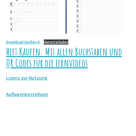
Download Großes K
Herunterladen
Heft Kaufen: Mit allen Buchstaben und
QR Codes für die Lernvideos
Lizenz zur Nutzung
Auflagenbestellung