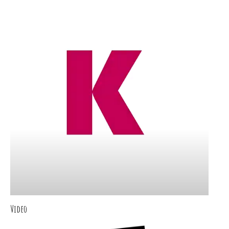
Video