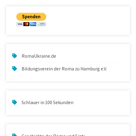
RomaUkraine.de
Bildungsverein der Roma zu Hamburg e.V.
Schlauer in 100 Sekunden