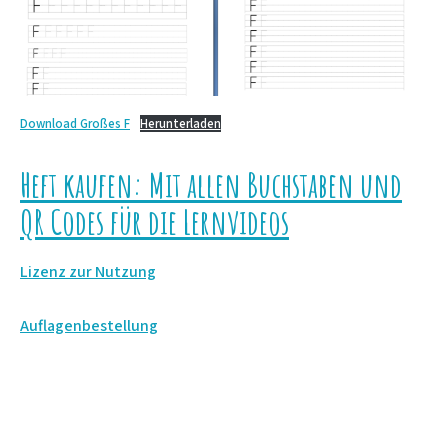
Download Großes F
Herunterladen
Heft kaufen: Mit allen Buchstaben und
QR Codes für die Lernvideos
Lizenz zur Nutzung
Auflagenbestellung