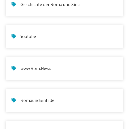
Geschichte der Roma und Sinti
Youtube
www.Rom.News
RomaundSinti.de