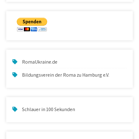
RomaUkraine.de
Bildungsverein der Roma zu Hamburg e.V.
Schlauer in 100 Sekunden