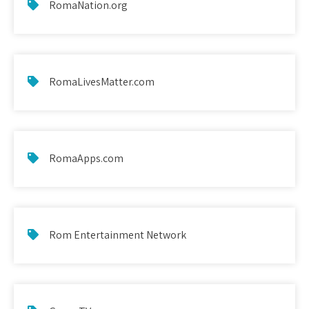
RomaNation.org
RomaLivesMatter.com
RomaApps.com
Rom Entertainment Network