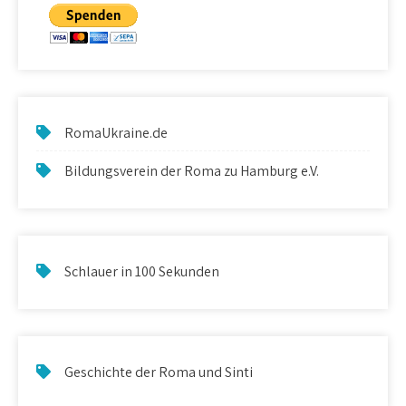
RomaUkraine.de
Bildungsverein der Roma zu Hamburg e.V.
Schlauer in 100 Sekunden
Geschichte der Roma und Sinti