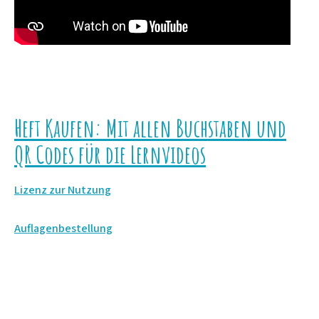
Heft Kaufen: Mit allen Buchstaben und
QR Codes für die Lernvideos
Lizenz zur Nutzung
Auflagenbestellung