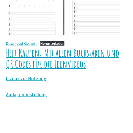
Download
Kleines i
Herunterladen
Heft Kaufen: Mit allen Buchstaben und
QR Codes für die Lernvideos
Lizenz zur Nutzung
Auflagenbestellung