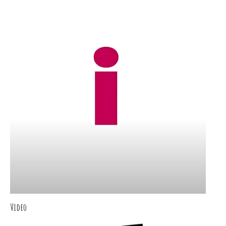
Video