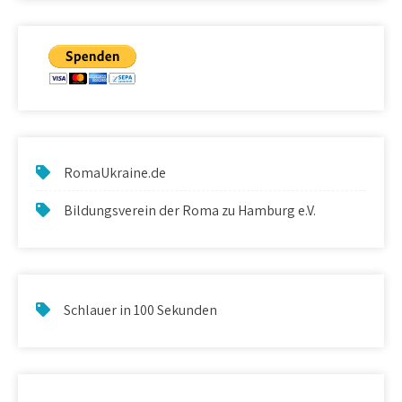
RomaUkraine.de
Bildungsverein der Roma zu Hamburg e.V.
Schlauer in 100 Sekunden