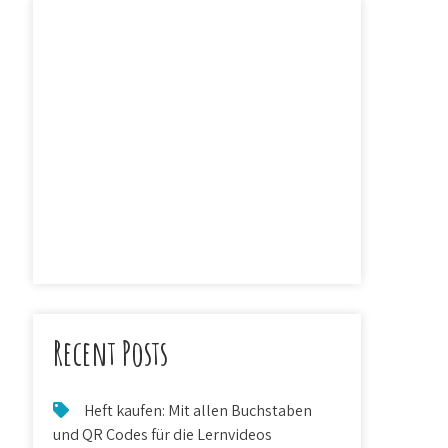
Recent Posts
Heft kaufen: Mit allen Buchstaben
und QR Codes für die Lernvideos