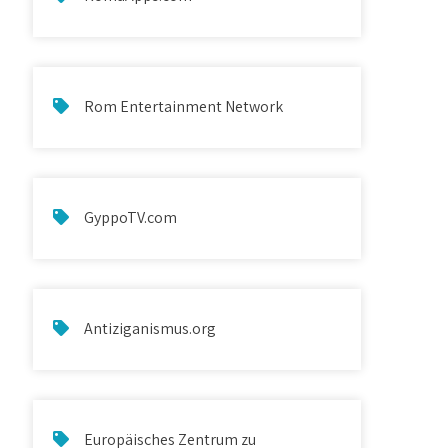
Rom Entertainment Network
GyppoTV.com
Antiziganismus.org
Europäisches Zentrum zu