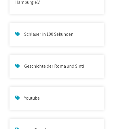
Hamburg e.V.
Schlauer in 100 Sekunden
Geschichte der Roma und Sinti
Youtube