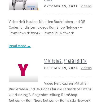
Videos
OKTOBER 19, 2023
Video Heft Kaufen: Mit allen Buchstaben und QR
Codes für die Lernvideos RomShop Network –
RomNews Network – RomaEdu Network
Read more →
So wird das „Y“ geschrieben
Videos
OKTOBER 19, 2023
Video Heft Kaufen: Mit allen
Buchstaben und QR Codes für die Lernvideos Lizenz
zur Nutzung Auflagenbestellung RomShop
Network – RomNews Network – RomaEdu Network