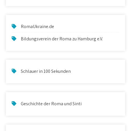
RomaUkraine.de
Bildungsverein der Roma zu Hamburg e.V.
Schlauer in 100 Sekunden
Geschichte der Roma und Sinti