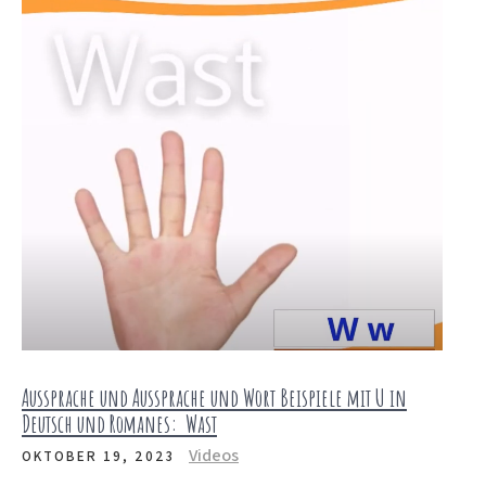
Aussprache und Aussprache und Wort Beispiele mit U in
Deutsch und Romanes: Wast
Videos
OKTOBER 19, 2023