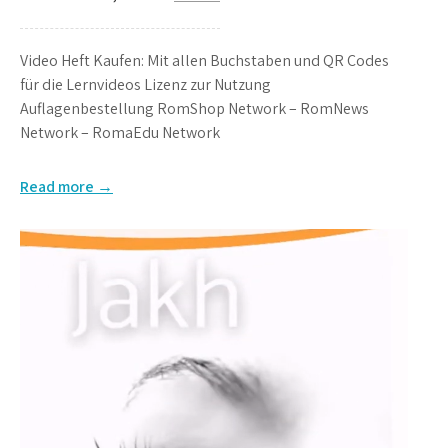
Video Heft Kaufen: Mit allen Buchstaben und QR Codes
für die Lernvideos Lizenz zur Nutzung
Auflagenbestellung RomShop Network – RomNews
Network – RomaEdu Network
Read more →