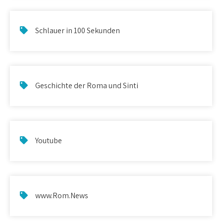
Schlauer in 100 Sekunden
Geschichte der Roma und Sinti
Youtube
www.Rom.News