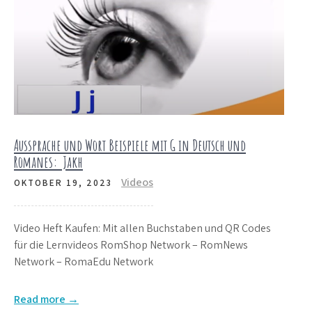
Aussprache und Wort Beispiele mit G in Deutsch und
Romanes: Jakh
Videos
OKTOBER 19, 2023
Video Heft Kaufen: Mit allen Buchstaben und QR Codes
für die Lernvideos RomShop Network – RomNews
Network – RomaEdu Network
Read more →