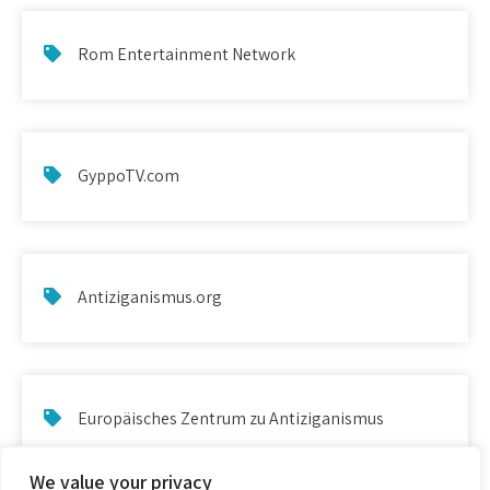
Rom Entertainment Network
GyppoTV.com
Antiziganismus.org
Europäisches Zentrum zu Antiziganismus
We value your privacy