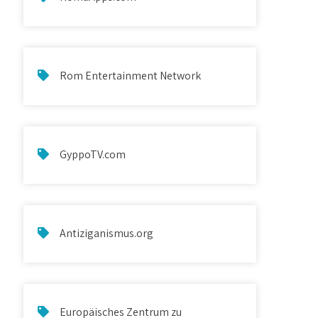
Rom Entertainment Network
GyppoTV.com
Antiziganismus.org
Europäisches Zentrum zu