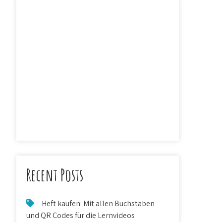
Recent Posts
Heft kaufen: Mit allen Buchstaben
und QR Codes für die Lernvideos