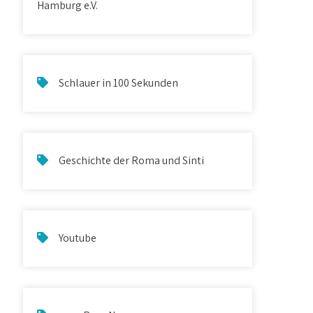
Hamburg e.V.
Schlauer in 100 Sekunden
Geschichte der Roma und Sinti
Youtube