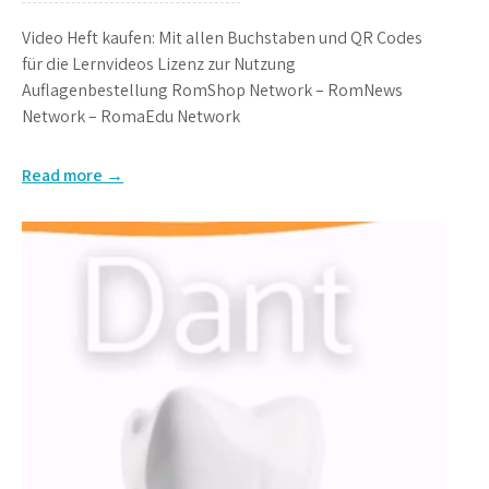
Video Heft kaufen: Mit allen Buchstaben und QR Codes
für die Lernvideos Lizenz zur Nutzung
Auflagenbestellung RomShop Network – RomNews
Network – RomaEdu Network
Read more →