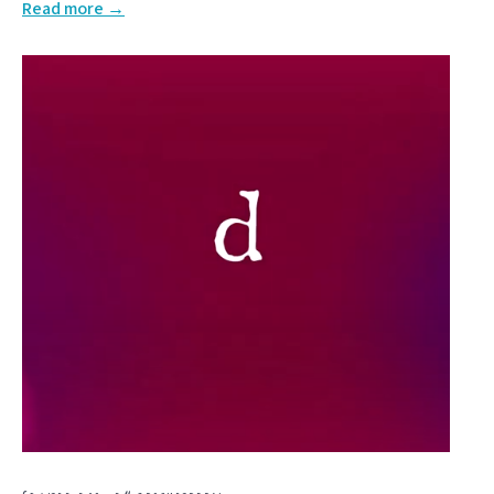
Read more →