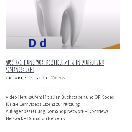
Aussprache und Wort Beispiele mit U in Deutsch und
Romanes: Dant
Videos
OKTOBER 19, 2023
Video Heft kaufen: Mit allen Buchstaben und QR Codes
für die Lernvideos Lizenz zur Nutzung
Auflagenbestellung RomShop Network – RomNews
Network – RomaEdu Network