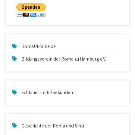
RomaUkraine.de
Bildungsverein der Roma zu Hamburg e.V.
Schlauer in 100 Sekunden
Geschichte der Roma und Sinti