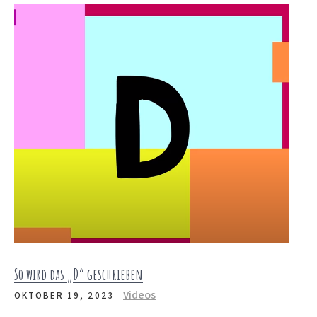
So wird das „D“ geschrieben
Videos
OKTOBER 19, 2023